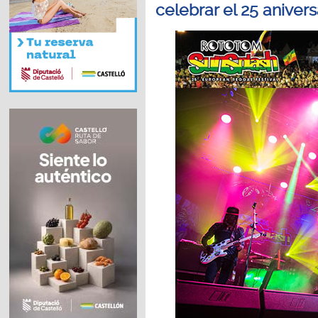
celebrar el 25 aniver