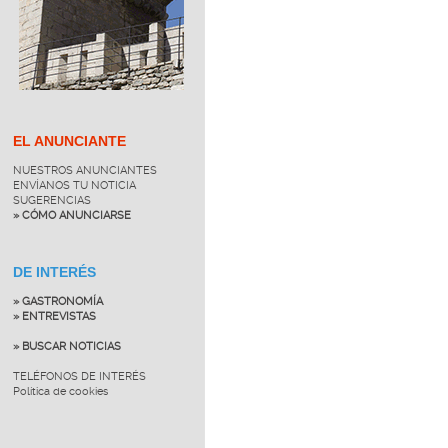
EL ANUNCIANTE
NUESTROS ANUNCIANTES
ENVÍANOS TU NOTICIA
SUGERENCIAS
» CÓMO ANUNCIARSE
DE INTERÉS
» GASTRONOMÍA
» ENTREVISTAS
» BUSCAR NOTICIAS
TELÉFONOS DE INTERÉS
Política de cookies