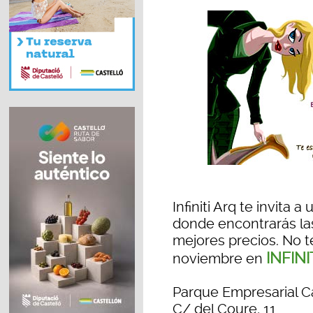
Infiniti Arq te invita
donde encontrarás las
mejores precios. No te
INFINI
noviembre en
Parque Empresarial 
C/ del Coure, 11