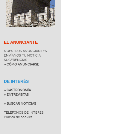
EL ANUNCIANTE
NUESTROS ANUNCIANTES
ENVÍANOS TU NOTICIA
SUGERENCIAS
» CÓMO ANUNCIARSE
DE INTERÉS
» GASTRONOMÍA
» ENTREVISTAS
» BUSCAR NOTICIAS
TELÉFONOS DE INTERÉS
Política de cookies