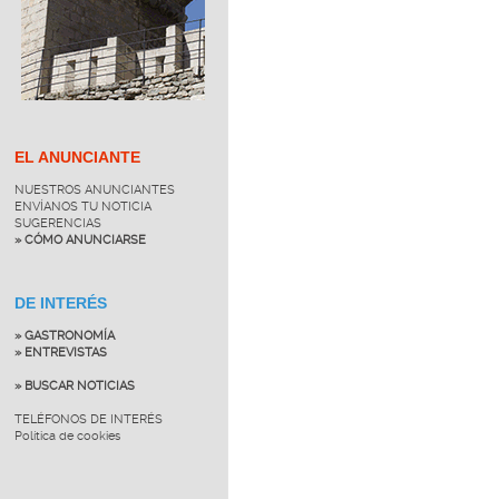
EL ANUNCIANTE
NUESTROS ANUNCIANTES
ENVÍANOS TU NOTICIA
SUGERENCIAS
» CÓMO ANUNCIARSE
DE INTERÉS
» GASTRONOMÍA
» ENTREVISTAS
» BUSCAR NOTICIAS
TELÉFONOS DE INTERÉS
Política de cookies