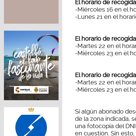
El horario de recogida
-Miércoles 16 en el ho
-Lunes 21 en el horari
El horario de recogida
-Martes 22 en el horar
-Miércoles 23 en el ho
El horario de recogida
-Martes 22 en el hora
-Miércoles 23 en el ho
Si algún abonado des
de la zona indicada, s
una fotocopia del DNI
en cuestión. Sin esto,