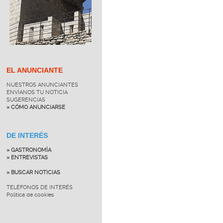
EL ANUNCIANTE
NUESTROS ANUNCIANTES
ENVÍANOS TU NOTICIA
SUGERENCIAS
» CÓMO ANUNCIARSE
DE INTERÉS
» GASTRONOMÍA
» ENTREVISTAS
» BUSCAR NOTICIAS
TELÉFONOS DE INTERÉS
Política de cookies