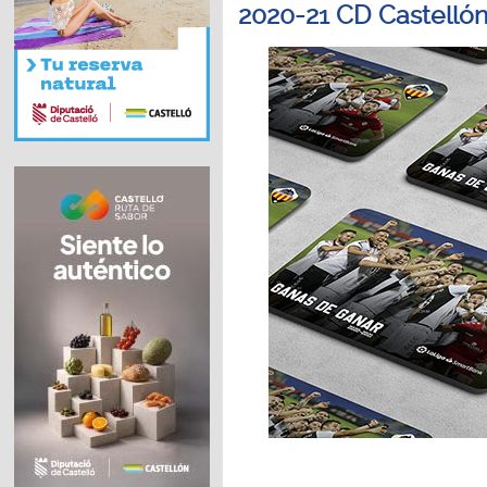
2020-21 CD Castelló