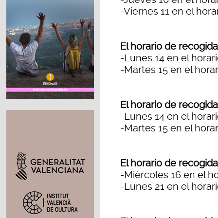
-Viernes 11 en el hora
El horario de recogida
-Lunes 14 en el horar
-Martes 15 en el horar
El horario de recogida
-Lunes 14 en el horar
-Martes 15 en el horar
El horario de recogida
-Miércoles 16 en el ho
-Lunes 21 en el horar