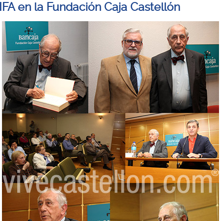
FIFA en la Fundación Caja Castellón