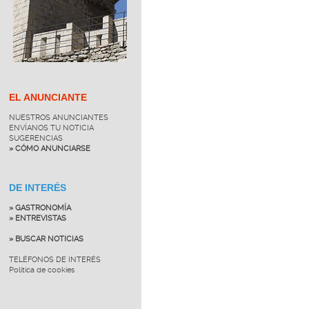
EL ANUNCIANTE
NUESTROS ANUNCIANTES
ENVÍANOS TU NOTICIA
SUGERENCIAS
» CÓMO ANUNCIARSE
DE INTERÉS
» GASTRONOMÍA
» ENTREVISTAS
» BUSCAR NOTICIAS
TELÉFONOS DE INTERÉS
Política de cookies