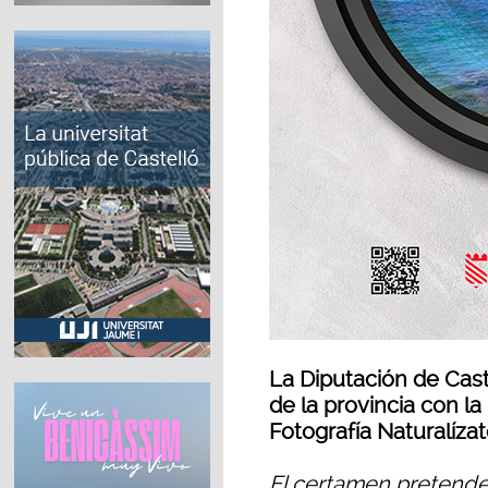
La Diputación de Cast
de la provincia con la
Fotografía Naturalíza
El certamen pretende v