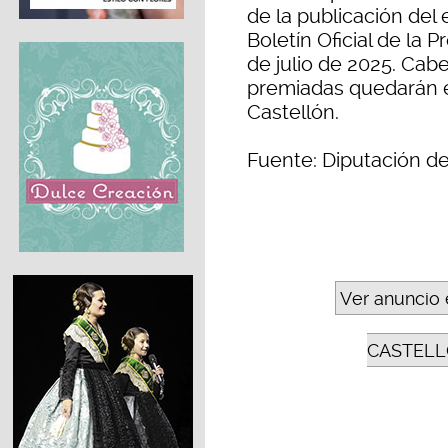
de la publicación del 
Boletín Oficial de la P
de julio de 2025. Cabe
premiadas quedarán e
Castellón.
Fuente: Diputación de
Ver anuncio 
CASTELL