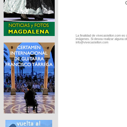
La finalidad de vivecastellon.com es 
imágenes. Si desea realizar alguna o
info@vivecastellon.com