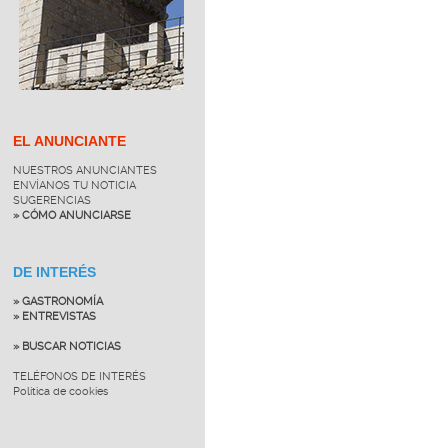
EL ANUNCIANTE
NUESTROS ANUNCIANTES
ENVÍANOS TU NOTICIA
SUGERENCIAS
» CÓMO ANUNCIARSE
DE INTERÉS
» GASTRONOMÍA
» ENTREVISTAS
» BUSCAR NOTICIAS
TELÉFONOS DE INTERÉS
Política de cookies