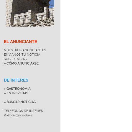
EL ANUNCIANTE
NUESTROS ANUNCIANTES
ENVÍANOS TU NOTICIA
SUGERENCIAS
» CÓMO ANUNCIARSE
DE INTERÉS
» GASTRONOMÍA
» ENTREVISTAS
» BUSCAR NOTICIAS
TELÉFONOS DE INTERÉS
Política de cookies