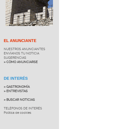
EL ANUNCIANTE
NUESTROS ANUNCIANTES
ENVÍANOS TU NOTICIA
SUGERENCIAS
» CÓMO ANUNCIARSE
DE INTERÉS
» GASTRONOMÍA
» ENTREVISTAS
» BUSCAR NOTICIAS
TELÉFONOS DE INTERÉS
Política de cookies