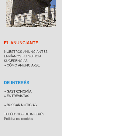
EL ANUNCIANTE
NUESTROS ANUNCIANTES
ENVÍANOS TU NOTICIA
SUGERENCIAS
» CÓMO ANUNCIARSE
DE INTERÉS
» GASTRONOMÍA
» ENTREVISTAS
» BUSCAR NOTICIAS
TELÉFONOS DE INTERÉS
Política de cookies