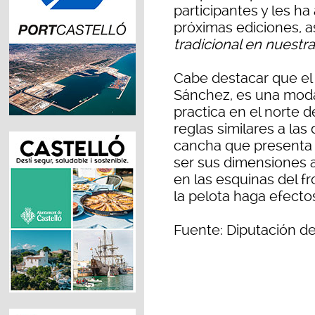
participantes y les h
próximas ediciones, a
tradicional en nuestra
Cabe destacar que el 
Sánchez, es una moda
practica en el norte de
reglas similares a las
cancha que presenta l
ser sus dimensiones 
en las esquinas del f
la pelota haga efecto
Fuente: Diputación de