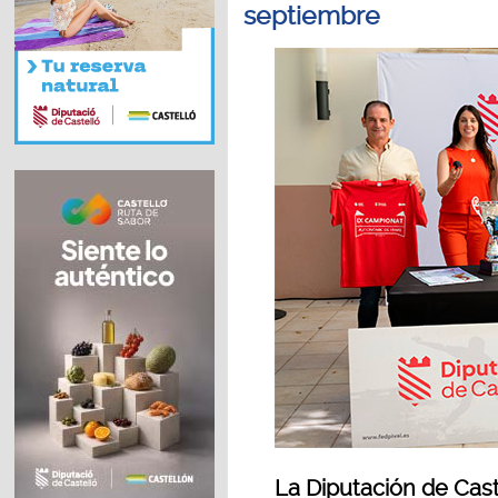
septiembre
La Diputación de Cast