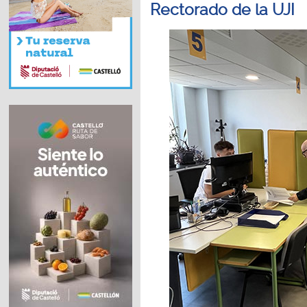
Rectorado de la UJI