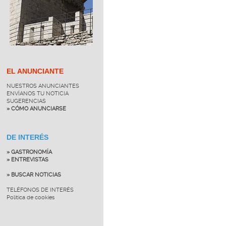
EL ANUNCIANTE
NUESTROS ANUNCIANTES
ENVÍANOS TU NOTICIA
SUGERENCIAS
» CÓMO ANUNCIARSE
DE INTERÉS
» GASTRONOMÍA
» ENTREVISTAS
» BUSCAR NOTICIAS
TELÉFONOS DE INTERÉS
Política de cookies