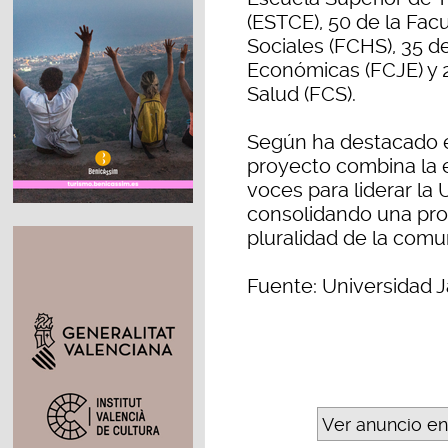
(ESTCE), 50 de la Fac
Sociales (FCHS), 35 de
Económicas (FCJE) y 2
Salud (FCS).
Según ha destacado el
proyecto combina la e
voces para liderar la 
consolidando una pro
pluralidad de la comun
Fuente: Universidad J
Ver anuncio en