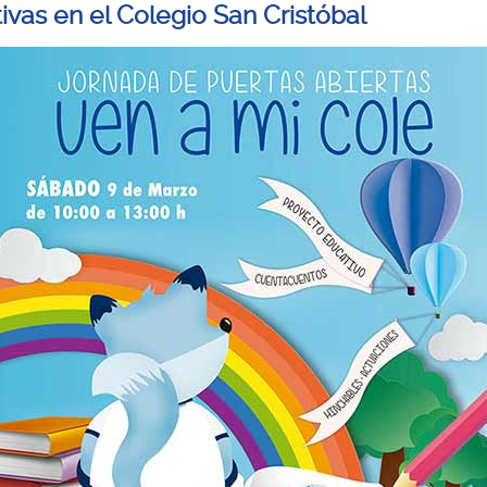
ivas en el Colegio San Cristóbal