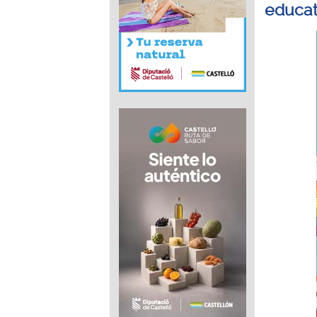
educat