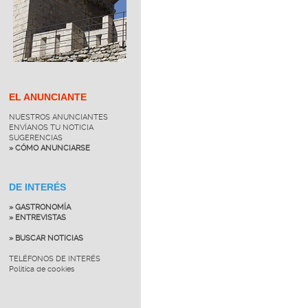
EL ANUNCIANTE
NUESTROS ANUNCIANTES
ENVÍANOS TU NOTICIA
SUGERENCIAS
» CÓMO ANUNCIARSE
DE INTERÉS
» GASTRONOMÍA
» ENTREVISTAS
» BUSCAR NOTICIAS
TELÉFONOS DE INTERÉS
Política de cookies