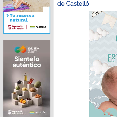
de Castelló