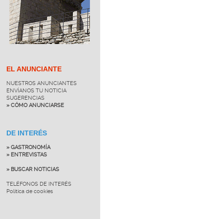
EL ANUNCIANTE
NUESTROS ANUNCIANTES
ENVÍANOS TU NOTICIA
SUGERENCIAS
» CÓMO ANUNCIARSE
DE INTERÉS
» GASTRONOMÍA
» ENTREVISTAS
» BUSCAR NOTICIAS
TELÉFONOS DE INTERÉS
Política de cookies