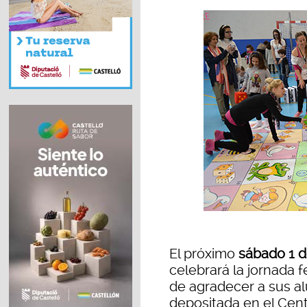
El próximo
sábado 1 
celebrará la jornada f
de agradecer a sus al
depositada en el Cent