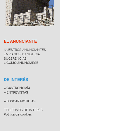
EL ANUNCIANTE
NUESTROS ANUNCIANTES
ENVÍANOS TU NOTICIA
SUGERENCIAS
» CÓMO ANUNCIARSE
DE INTERÉS
» GASTRONOMÍA
» ENTREVISTAS
» BUSCAR NOTICIAS
TELÉFONOS DE INTERÉS
Política de cookies