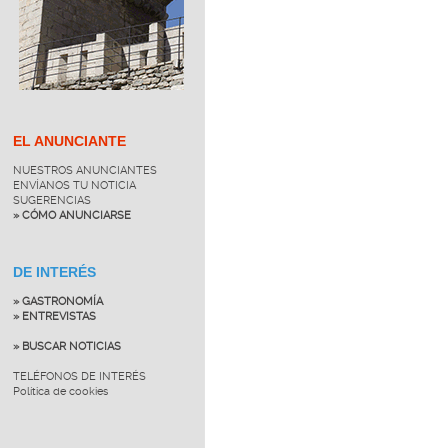
EL ANUNCIANTE
NUESTROS ANUNCIANTES
ENVÍANOS TU NOTICIA
SUGERENCIAS
» CÓMO ANUNCIARSE
DE INTERÉS
» GASTRONOMÍA
» ENTREVISTAS
» BUSCAR NOTICIAS
TELÉFONOS DE INTERÉS
Política de cookies