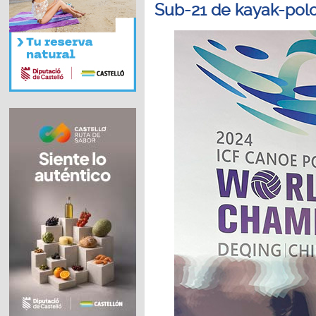
Sub-21 de kayak-pol