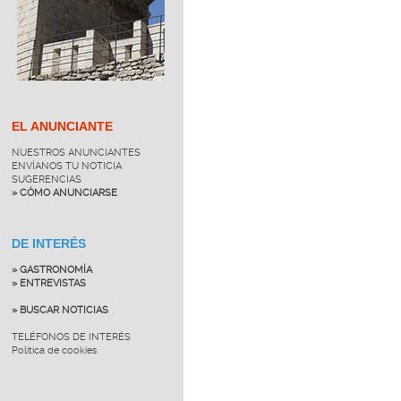
EL ANUNCIANTE
NUESTROS ANUNCIANTES
ENVÍANOS TU NOTICIA
SUGERENCIAS
» CÓMO ANUNCIARSE
DE INTERÉS
» GASTRONOMÍA
» ENTREVISTAS
» BUSCAR NOTICIAS
TELÉFONOS DE INTERÉS
Política de cookies