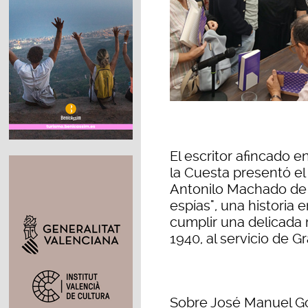
El escritor afincado 
la Cuesta presentó e
Antonilo Machado de 
espías", una historia 
cumplir una delicada 
1940, al servicio de G
Sobre José Manuel Go