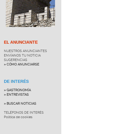
EL ANUNCIANTE
NUESTROS ANUNCIANTES
ENVÍANOS TU NOTICIA
SUGERENCIAS
» CÓMO ANUNCIARSE
DE INTERÉS
» GASTRONOMÍA
» ENTREVISTAS
» BUSCAR NOTICIAS
TELÉFONOS DE INTERÉS
Política de cookies