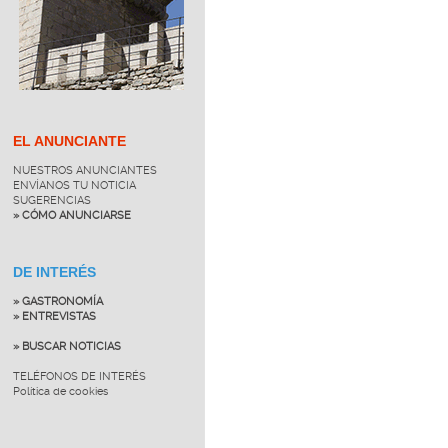
EL ANUNCIANTE
NUESTROS ANUNCIANTES
ENVÍANOS TU NOTICIA
SUGERENCIAS
» CÓMO ANUNCIARSE
DE INTERÉS
» GASTRONOMÍA
» ENTREVISTAS
» BUSCAR NOTICIAS
TELÉFONOS DE INTERÉS
Política de cookies