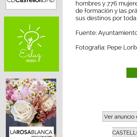
hombres y 776 mujere
de formación y las pr
sus destinos por toda
Fuente: Ayuntamiento
Fotografía: Pepe Lorit
Ver anuncio 
CASTELL