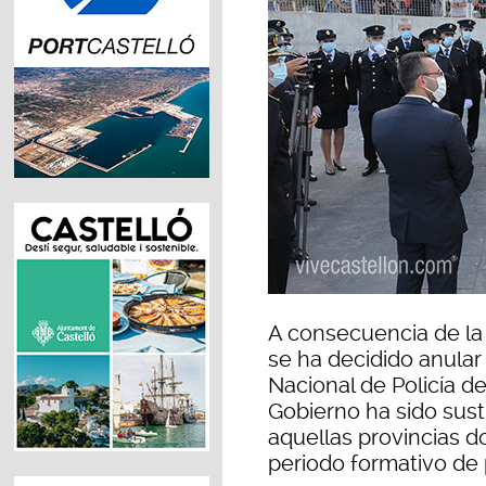
A consecuencia de la
se ha decidido anular 
Nacional de Policía de
Gobierno ha sido sust
aquellas provincias d
periodo formativo de 