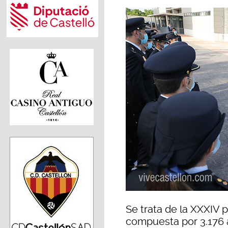
Se trata de la XXXIV 
compuesta por 3.176 