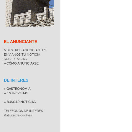
EL ANUNCIANTE
NUESTROS ANUNCIANTES
ENVÍANOS TU NOTICIA
SUGERENCIAS
» CÓMO ANUNCIARSE
DE INTERÉS
» GASTRONOMÍA
» ENTREVISTAS
» BUSCAR NOTICIAS
TELÉFONOS DE INTERÉS
Política de cookies