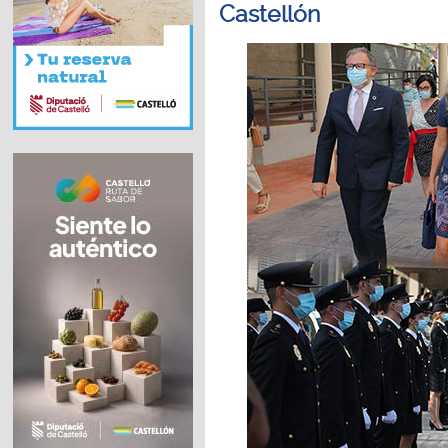
Castellón