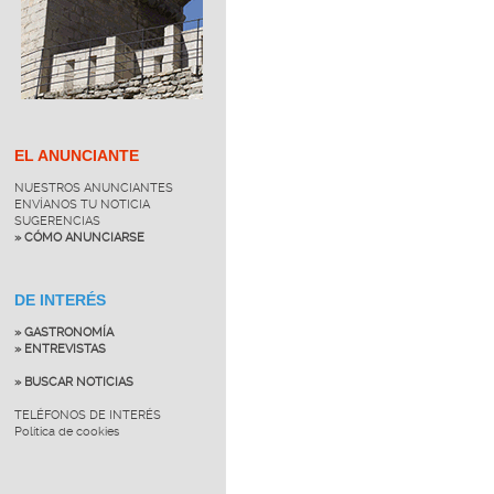
EL ANUNCIANTE
NUESTROS ANUNCIANTES
ENVÍANOS TU NOTICIA
SUGERENCIAS
» CÓMO ANUNCIARSE
DE INTERÉS
» GASTRONOMÍA
» ENTREVISTAS
» BUSCAR NOTICIAS
TELÉFONOS DE INTERÉS
Política de cookies