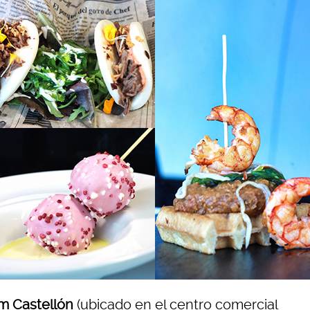
m Castellón
(ubicado en el centro comercial