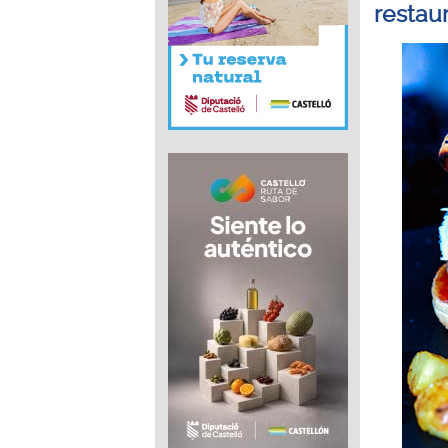
restau