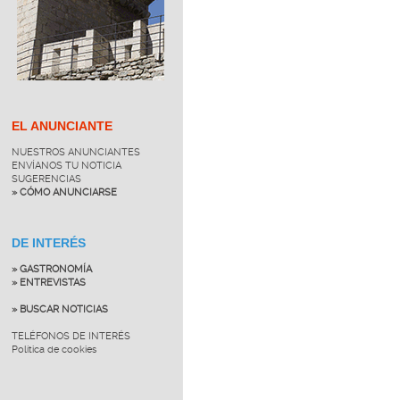
EL ANUNCIANTE
NUESTROS ANUNCIANTES
ENVÍANOS TU NOTICIA
SUGERENCIAS
» CÓMO ANUNCIARSE
DE INTERÉS
» GASTRONOMÍA
» ENTREVISTAS
» BUSCAR NOTICIAS
TELÉFONOS DE INTERÉS
Política de cookies