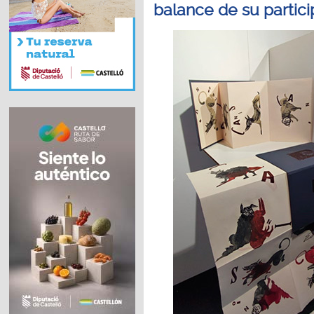
balance de su partic