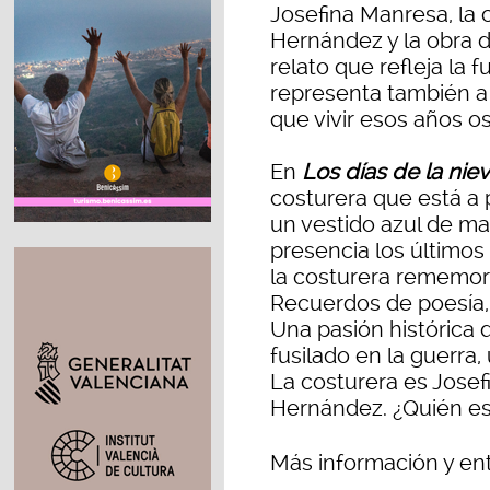
Josefina Manresa, la
Hernández y la obra d
relato que refleja la 
representa también a
que vivir esos años os
En
Los días de la nie
costurera que está a 
un vestido azul de ma
presencia los últimos
la costurera rememora 
Recuerdos de poesía, 
Una pasión histórica 
fusilado en la guerra
La costurera es Jose
Hernández. ¿Quién es
Más información y en