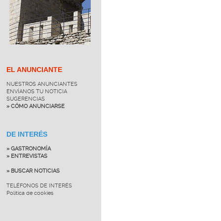
EL ANUNCIANTE
NUESTROS ANUNCIANTES
ENVÍANOS TU NOTICIA
SUGERENCIAS
» CÓMO ANUNCIARSE
DE INTERÉS
» GASTRONOMÍA
» ENTREVISTAS
» BUSCAR NOTICIAS
TELÉFONOS DE INTERÉS
Política de cookies