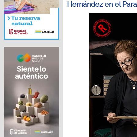
Hernández en el Para