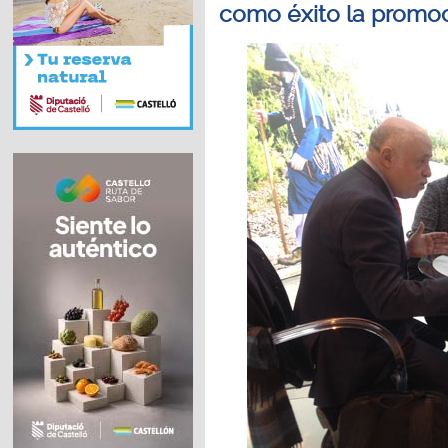
como éxito la promo