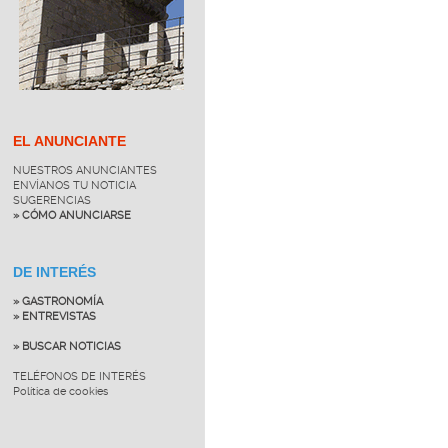
EL ANUNCIANTE
NUESTROS ANUNCIANTES
ENVÍANOS TU NOTICIA
SUGERENCIAS
» CÓMO ANUNCIARSE
DE INTERÉS
» GASTRONOMÍA
» ENTREVISTAS
» BUSCAR NOTICIAS
TELÉFONOS DE INTERÉS
Política de cookies