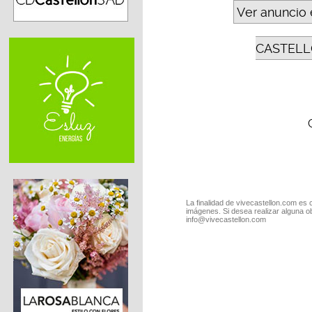
Ver anuncio 
CASTELL
La finalidad de vivecastellon.com es 
imágenes. Si desea realizar alguna o
info@vivecastellon.com