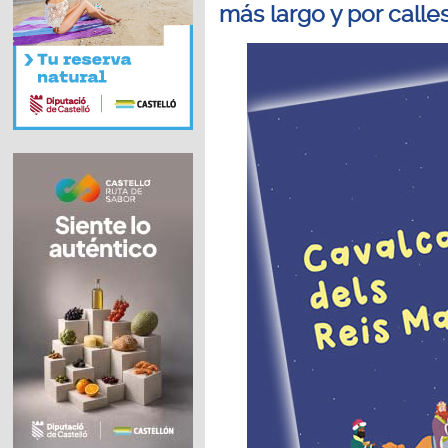
más largo y por call