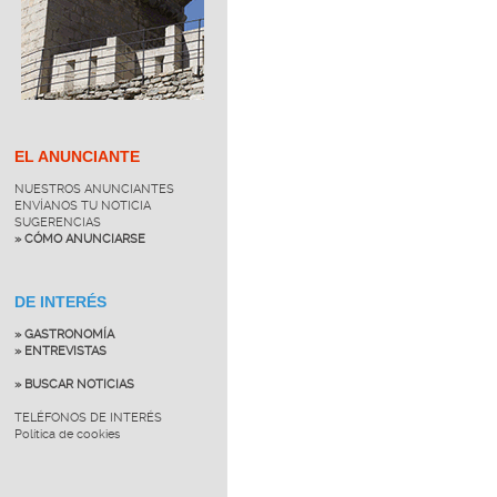
EL ANUNCIANTE
NUESTROS ANUNCIANTES
ENVÍANOS TU NOTICIA
SUGERENCIAS
» CÓMO ANUNCIARSE
DE INTERÉS
» GASTRONOMÍA
» ENTREVISTAS
» BUSCAR NOTICIAS
TELÉFONOS DE INTERÉS
Política de cookies