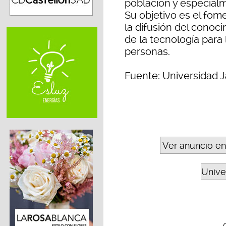
población y especial
Su objetivo es el fome
la difusión del conoci
de la tecnología para
personas.
Fuente: Universidad J
Ver anuncio en
Unive