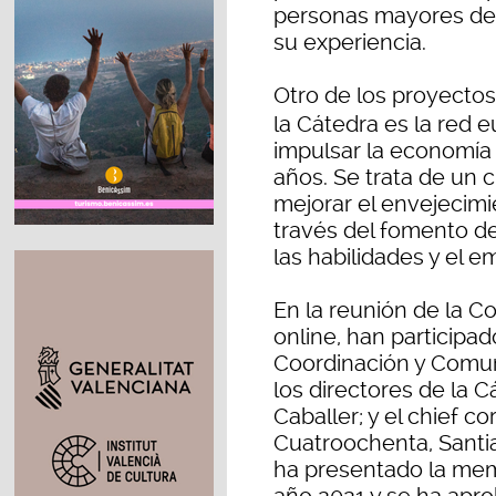
personas mayores de 
su experiencia.
Otro de los proyectos
la Cátedra es la red 
impulsar la economía
años. Se trata de un 
mejorar el envejecimi
través del fomento de 
las habilidades y el 
En la reunión de la C
online, han participado
Coordinación y Comun
los directores de la 
Caballer; y el chief co
Cuatroochenta, Santi
ha presentado la memo