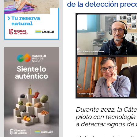
de la detección prec
Durante 2022, la Cáte
piloto con tecnologí
a detectar signos de