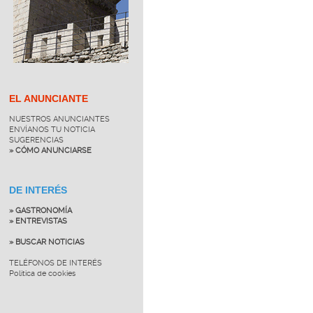
EL ANUNCIANTE
NUESTROS ANUNCIANTES
ENVÍANOS TU NOTICIA
SUGERENCIAS
» CÓMO ANUNCIARSE
DE INTERÉS
» GASTRONOMÍA
» ENTREVISTAS
» BUSCAR NOTICIAS
TELÉFONOS DE INTERÉS
Política de cookies