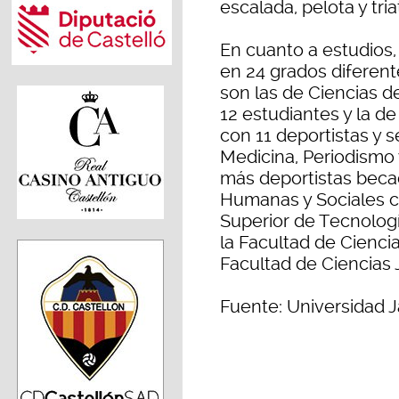
escalada, pelota y tria
En cuanto a estudios,
en 24 grados diferent
son las de Ciencias de
12 estudiantes y la d
con 11 deportistas y 
Medicina, Periodismo 
más deportistas becad
Humanas y Sociales co
Superior de Tecnologí
la Facultad de Ciencia
Facultad de Ciencias 
Fuente: Universidad J