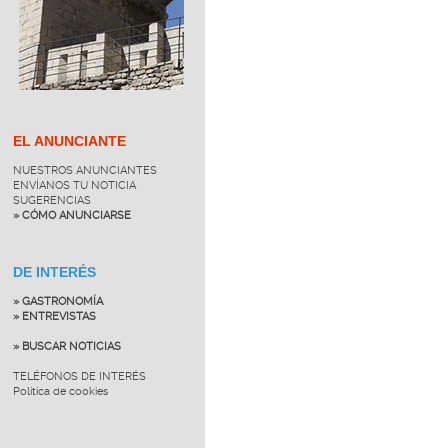
EL ANUNCIANTE
NUESTROS ANUNCIANTES
ENVÍANOS TU NOTICIA
SUGERENCIAS
» CÓMO ANUNCIARSE
DE INTERÉS
» GASTRONOMÍA
» ENTREVISTAS
» BUSCAR NOTICIAS
TELÉFONOS DE INTERÉS
Política de cookies