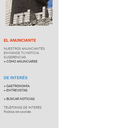
EL ANUNCIANTE
NUESTROS ANUNCIANTES
ENVÍANOS TU NOTICIA
SUGERENCIAS
» CÓMO ANUNCIARSE
DE INTERÉS
» GASTRONOMÍA
» ENTREVISTAS
» BUSCAR NOTICIAS
TELÉFONOS DE INTERÉS
Política de cookies