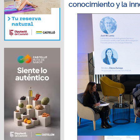
conocimiento y la in