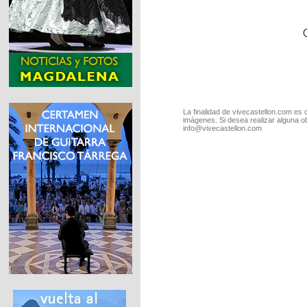
La finalidad de vivecastellon.com es 
imágenes. Si desea realizar alguna o
info@vivecastellon.com