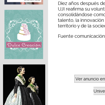
Diez años después de
UJI reafirma su volun
consolidándose como 
talento, la innovación 
territorio y de la soci
Fuente comunicación
Ver anuncio en
Unive