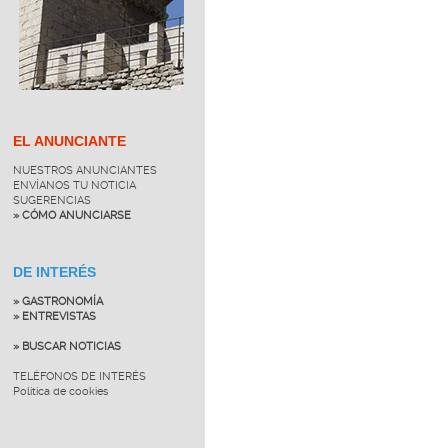
EL ANUNCIANTE
NUESTROS ANUNCIANTES
ENVÍANOS TU NOTICIA
SUGERENCIAS
» CÓMO ANUNCIARSE
DE INTERÉS
» GASTRONOMÍA
» ENTREVISTAS
» BUSCAR NOTICIAS
TELÉFONOS DE INTERÉS
Política de cookies