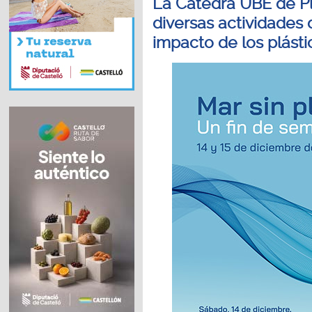
La Cátedra UBE de Pl
diversas actividades 
impacto de los plást