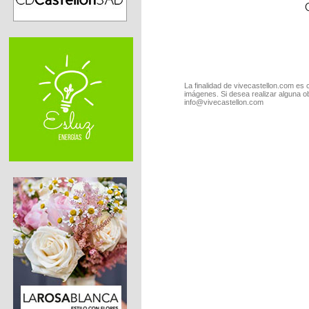
La finalidad de vivecastellon.com es 
imágenes. Si desea realizar alguna o
info@vivecastellon.com