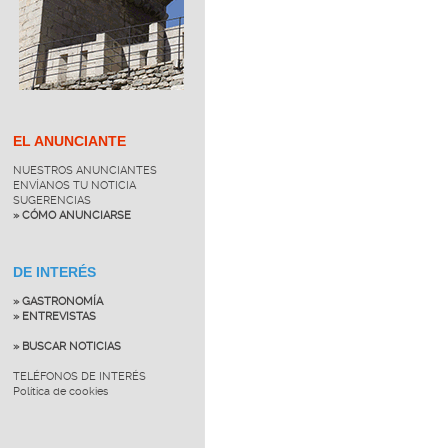
EL ANUNCIANTE
NUESTROS ANUNCIANTES
ENVÍANOS TU NOTICIA
SUGERENCIAS
» CÓMO ANUNCIARSE
DE INTERÉS
» GASTRONOMÍA
» ENTREVISTAS
» BUSCAR NOTICIAS
TELÉFONOS DE INTERÉS
Política de cookies