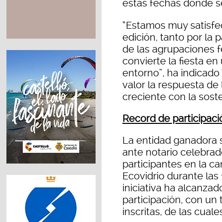
estas fechas donde 
“Estamos muy satisfe
edición, tanto por la 
de las agrupaciones 
convierte la fiesta e
entorno”, ha indicado
valor la respuesta de
creciente con la soste
Record de participaci
La entidad ganadora 
ante notario celebrado
participantes en la c
Ecovidrio durante las
iniciativa ha alcanza
participación, con un 
inscritas, de las cuale