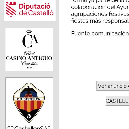
colaboración del Ayun
agrupaciones festiva
fiestas más responsab
Fuente comunicación
Ver anuncio 
CASTELL