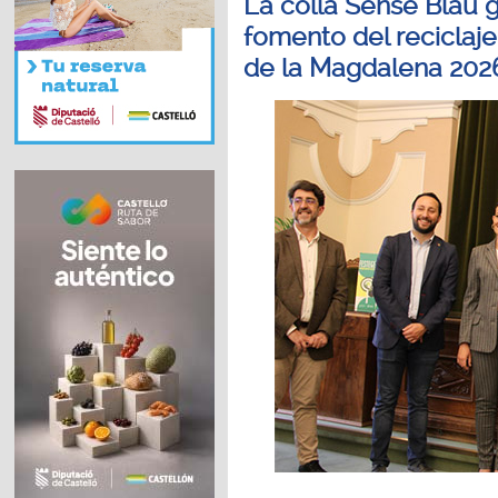
La colla Sense Blau 
fomento del reciclaje
de la Magdalena 202