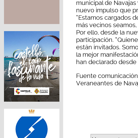
municipal de Navajas y
nuevo impulso que pr
“Estamos cargados de
más vecinos seamos, 
Por ello, desde la nue
participación. “Quien
están invitados. Somos
la mejor manifestació
han declarado desde e
Fuente comunicación 
Veraneantes de Nava