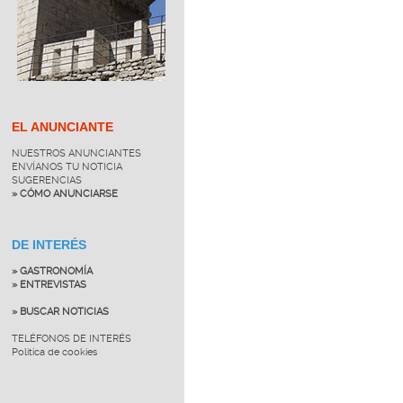
EL ANUNCIANTE
NUESTROS ANUNCIANTES
ENVÍANOS TU NOTICIA
SUGERENCIAS
» CÓMO ANUNCIARSE
DE INTERÉS
» GASTRONOMÍA
» ENTREVISTAS
» BUSCAR NOTICIAS
TELÉFONOS DE INTERÉS
Política de cookies