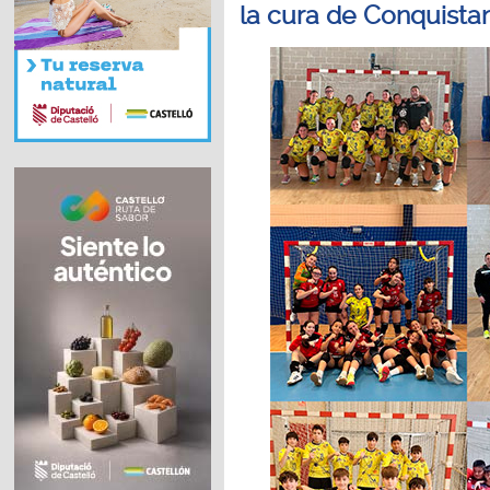
la cura de Conquista