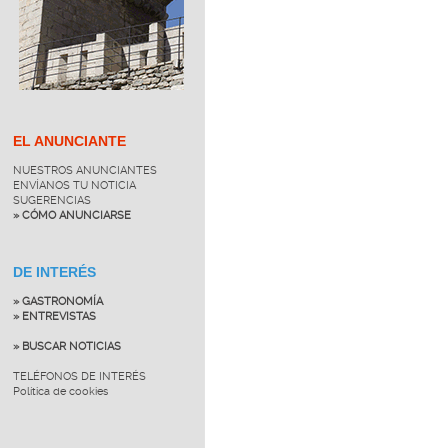
EL ANUNCIANTE
NUESTROS ANUNCIANTES
ENVÍANOS TU NOTICIA
SUGERENCIAS
» CÓMO ANUNCIARSE
DE INTERÉS
» GASTRONOMÍA
» ENTREVISTAS
» BUSCAR NOTICIAS
TELÉFONOS DE INTERÉS
Política de cookies