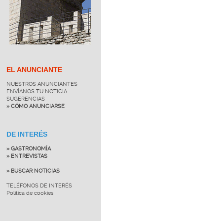
EL ANUNCIANTE
NUESTROS ANUNCIANTES
ENVÍANOS TU NOTICIA
SUGERENCIAS
» CÓMO ANUNCIARSE
DE INTERÉS
» GASTRONOMÍA
» ENTREVISTAS
» BUSCAR NOTICIAS
TELÉFONOS DE INTERÉS
Política de cookies