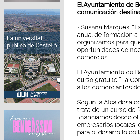
El Ayuntamiento de B
comunicación destina
• Susana Marqués: “Es
anual de formación 
organizamos para que
oportunidades de neg
comercios”.
El Ayuntamiento de B
curso gratuito “La Co
a los comerciantes de
Según la Alcaldesa d
trata de un curso de
financiamos desde el
empresarios locales, 
para el desarrollo de 