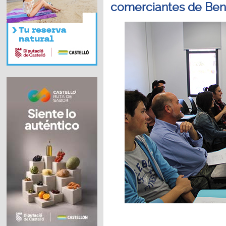
comerciantes de Ben