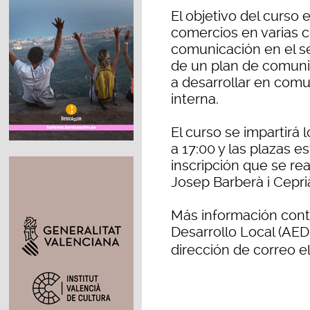
El objetivo del curso 
comercios en varias c
comunicación en el s
de un plan de comunic
a desarrollar en com
interna.
El curso se impartirá 
a 17:00 y las plazas e
inscripción que se re
Josep Barberà i Cepri
Más información cont
Desarrollo Local (AED
dirección de correo e