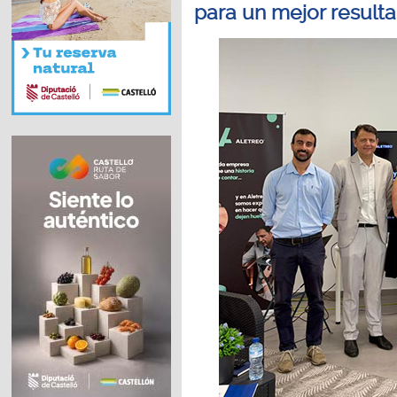
para un mejor result