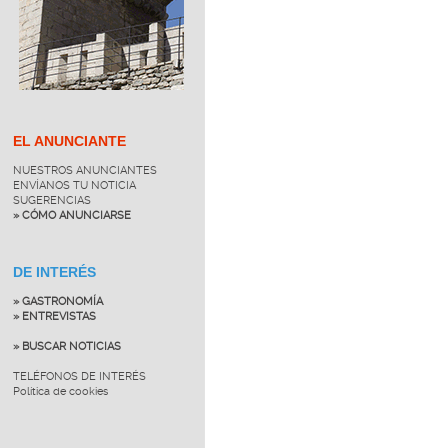
EL ANUNCIANTE
NUESTROS ANUNCIANTES
ENVÍANOS TU NOTICIA
SUGERENCIAS
» CÓMO ANUNCIARSE
DE INTERÉS
» GASTRONOMÍA
» ENTREVISTAS
» BUSCAR NOTICIAS
TELÉFONOS DE INTERÉS
Política de cookies