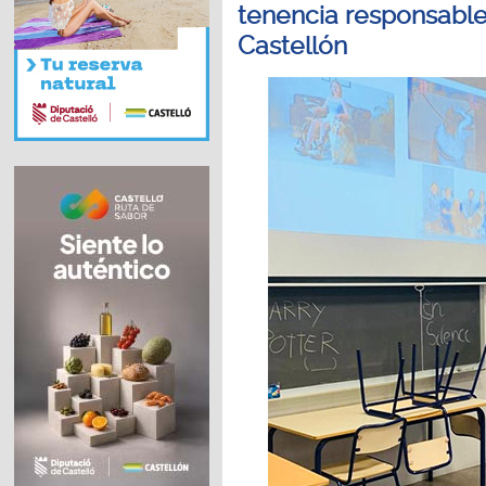
tenencia responsable
Castellón