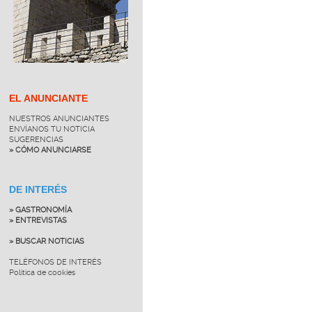
EL ANUNCIANTE
NUESTROS ANUNCIANTES
ENVÍANOS TU NOTICIA
SUGERENCIAS
» CÓMO ANUNCIARSE
DE INTERÉS
» GASTRONOMÍA
» ENTREVISTAS
» BUSCAR NOTICIAS
TELÉFONOS DE INTERÉS
Política de cookies