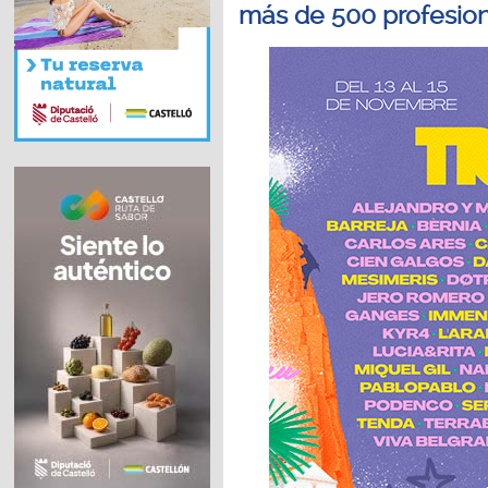
más de 500 profesiona