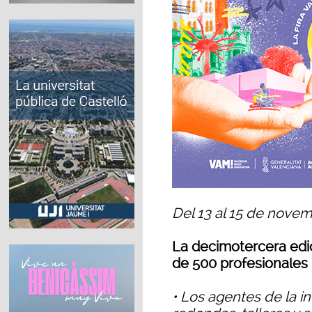
Del 13 al 15 de novem
La decimotercera edi
de 500 profesionales 
• Los agentes de la in