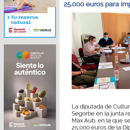
25.000 euros para imp
La diputada de Cultur
Segorbe en la junta r
Max Aub, en la que se
25.000 euros de la Di