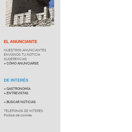
EL ANUNCIANTE
NUESTROS ANUNCIANTES
ENVÍANOS TU NOTICIA
SUGERENCIAS
» CÓMO ANUNCIARSE
DE INTERÉS
» GASTRONOMÍA
» ENTREVISTAS
» BUSCAR NOTICIAS
TELÉFONOS DE INTERÉS
Política de cookies