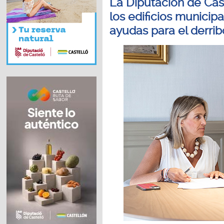
La Diputación de Cas
los edificios municip
ayudas para el derrib