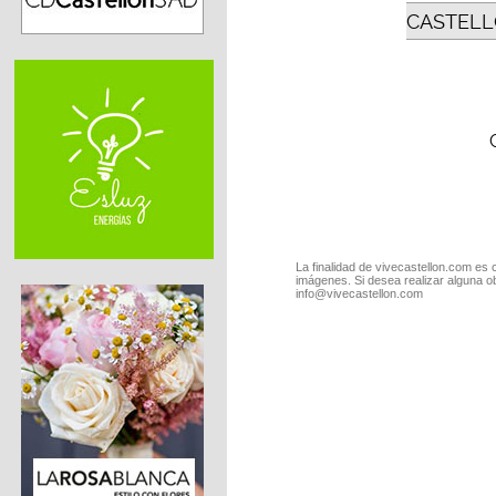
CASTELL
La finalidad de vivecastellon.com es 
imágenes. Si desea realizar alguna o
info@vivecastellon.com