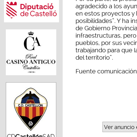
agradecido a los ayun
en estos proyectos y
posibilidades”. Y ha i
de Gobierno Provincia
infraestructuras, per
pueblos, por sus veci
trabajando para que l
del territorio”.
Fuente comunicación 
Ver anuncio 