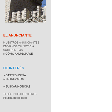
EL ANUNCIANTE
NUESTROS ANUNCIANTES
ENVÍANOS TU NOTICIA
SUGERENCIAS
» CÓMO ANUNCIARSE
DE INTERÉS
» GASTRONOMÍA
» ENTREVISTAS
» BUSCAR NOTICIAS
TELÉFONOS DE INTERÉS
Política de cookies