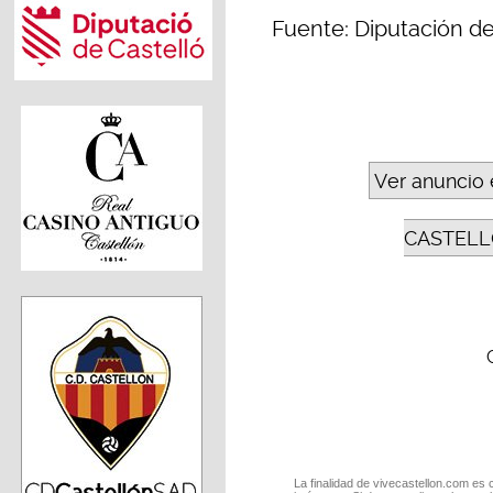
Fuente: Diputación de
Ver anuncio 
CASTELL
La finalidad de vivecastellon.com es 