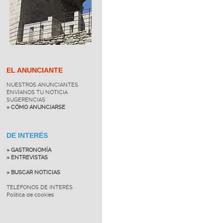
EL ANUNCIANTE
NUESTROS ANUNCIANTES
ENVÍANOS TU NOTICIA
SUGERENCIAS
» CÓMO ANUNCIARSE
DE INTERÉS
» GASTRONOMÍA
» ENTREVISTAS
» BUSCAR NOTICIAS
TELÉFONOS DE INTERÉS
Política de cookies