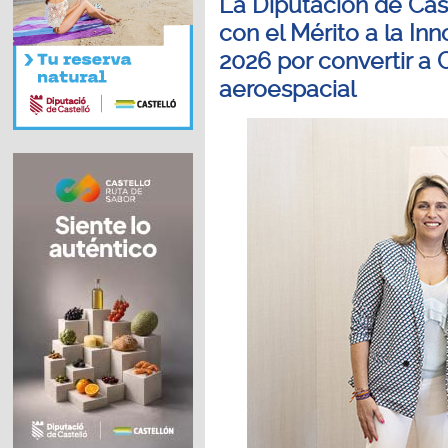
La Diputación de Cast
con el Mérito a la Inn
2026 por convertir a 
aeroespacial