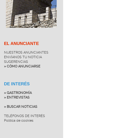
EL ANUNCIANTE
NUESTROS ANUNCIANTES
ENVÍANOS TU NOTICIA
SUGERENCIAS
» CÓMO ANUNCIARSE
DE INTERÉS
» GASTRONOMÍA
» ENTREVISTAS
» BUSCAR NOTICIAS
TELÉFONOS DE INTERÉS
Política de cookies