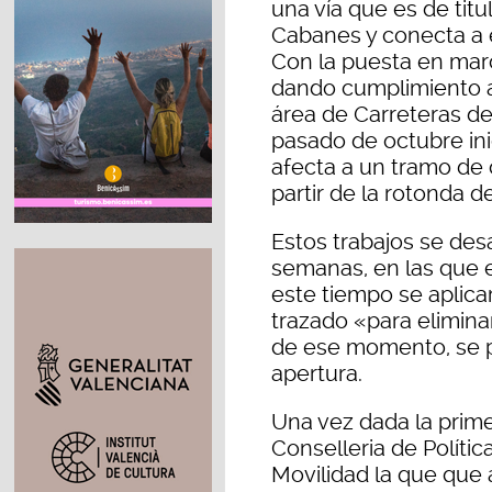
una vía que es de tit
Cabanes y conecta a 
Con la puesta en marc
dando cumplimiento a
área de Carreteras de 
pasado de octubre ini
afecta a un tramo de 
partir de la rotonda 
Estos trabajos se des
semanas, en las que e
este tiempo se aplica
trazado «para elimina
de ese momento, se 
apertura.
Una vez dada la prime
Conselleria de Política
Movilidad la que que 