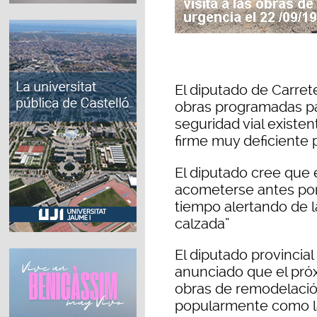
El diputado de Carrete
obras programadas pa
seguridad vial existe
firme muy deficiente
El diputado cree que 
acometerse antes por
tiempo alertando de l
calzada”
El diputado provincial
anunciado que el próxi
obras de remodelació
popularmente como la 