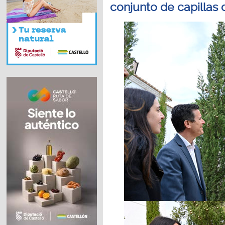
conjunto de capillas 