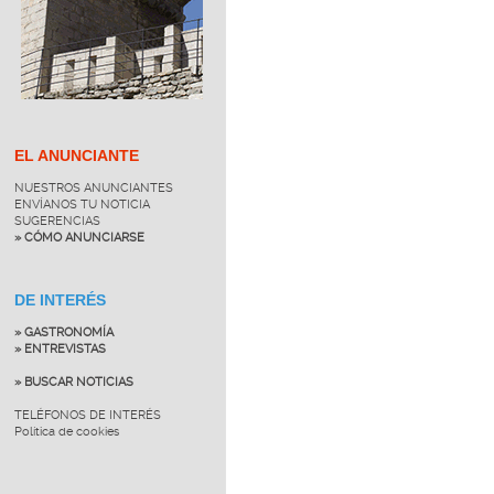
EL ANUNCIANTE
NUESTROS ANUNCIANTES
ENVÍANOS TU NOTICIA
SUGERENCIAS
» CÓMO ANUNCIARSE
DE INTERÉS
» GASTRONOMÍA
» ENTREVISTAS
» BUSCAR NOTICIAS
TELÉFONOS DE INTERÉS
Política de cookies