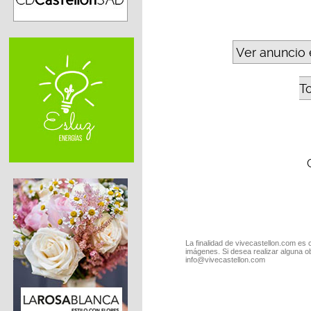
Ver anuncio 
T
La finalidad de vivecastellon.com es 
imágenes. Si desea realizar alguna o
info@vivecastellon.com