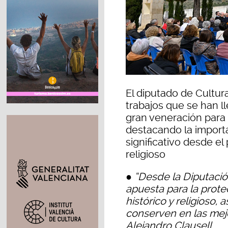
El diputado de Cultura
trabajos que se han l
gran veneración para 
destacando la import
significativo desde el 
religioso
●
“Desde la Diputaci
apuesta para la prote
histórico y religioso
conserven en las mej
Alejandro Clausell