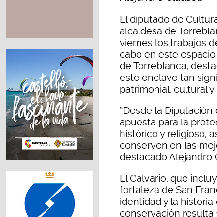
El diputado de Cultura
alcaldesa de Torrebla
viernes los trabajos 
cabo en este espacio 
de Torreblanca, desta
este enclave tan signi
patrimonial, cultural y 
“Desde la Diputación
apuesta para la prote
histórico y religioso
conserven en las mejo
destacado Alejandro C
El Calvario, que incluy
fortaleza de San Fran
identidad y la histori
conservación resulta