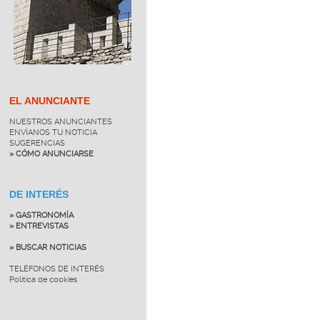
EL ANUNCIANTE
NUESTROS ANUNCIANTES
ENVÍANOS TU NOTICIA
SUGERENCIAS
» CÓMO ANUNCIARSE
DE INTERÉS
» GASTRONOMÍA
» ENTREVISTAS
» BUSCAR NOTICIAS
TELÉFONOS DE INTERÉS
Política de cookies