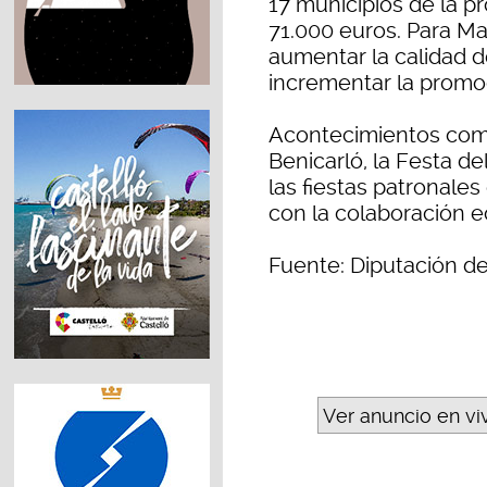
17 municipios de la p
71.000 euros. Para Ma
aumentar la calidad d
incrementar la promoc
Acontecimientos como
Benicarló, la Festa del
las fiestas patronale
con la colaboración e
Fuente: Diputación de
Ver anuncio en vi