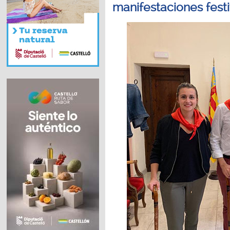
manifestaciones festi