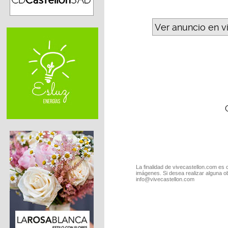
Ver anuncio en v
La finalidad de vivecastellon.com es 
imágenes. Si desea realizar alguna o
info@vivecastellon.com