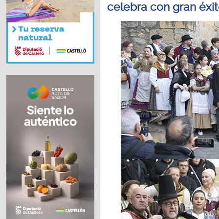
celebra con gran éxi