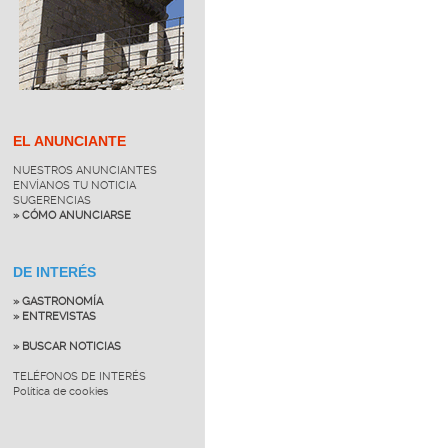
EL ANUNCIANTE
NUESTROS ANUNCIANTES
ENVÍANOS TU NOTICIA
SUGERENCIAS
» CÓMO ANUNCIARSE
DE INTERÉS
» GASTRONOMÍA
» ENTREVISTAS
» BUSCAR NOTICIAS
TELÉFONOS DE INTERÉS
Política de cookies