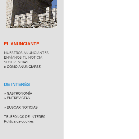
EL ANUNCIANTE
NUESTROS ANUNCIANTES
ENVÍANOS TU NOTICIA
SUGERENCIAS
» CÓMO ANUNCIARSE
DE INTERÉS
» GASTRONOMÍA
» ENTREVISTAS
» BUSCAR NOTICIAS
TELÉFONOS DE INTERÉS
Política de cookies