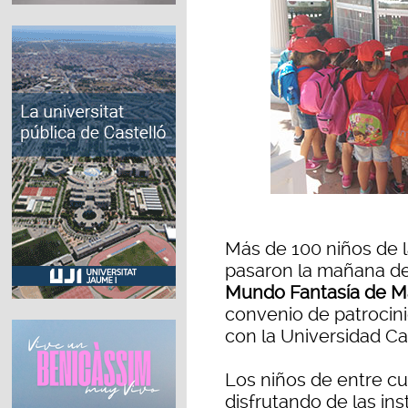
Más de 100 niños de 
pasaron la mañana de
Mundo Fantasía de Ma
convenio de patrocini
con la Universidad Ca
Los niños de entre cu
disfrutando de las ins