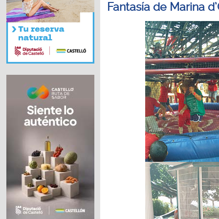
Fantasía de Marina d’