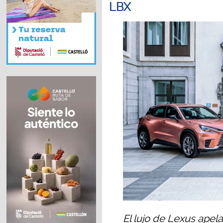
LBX
El lujo de Lexus apela