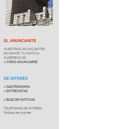
EL ANUNCIANTE
NUESTROS ANUNCIANTES
ENVÍANOS TU NOTICIA
SUGERENCIAS
» CÓMO ANUNCIARSE
DE INTERÉS
» GASTRONOMÍA
» ENTREVISTAS
» BUSCAR NOTICIAS
TELÉFONOS DE INTERÉS
Política de cookies