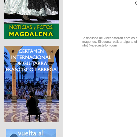
La finalidad de vivecastellon.com es 
imágenes. Si desea realizar alguna o
info@vivecastellon.com