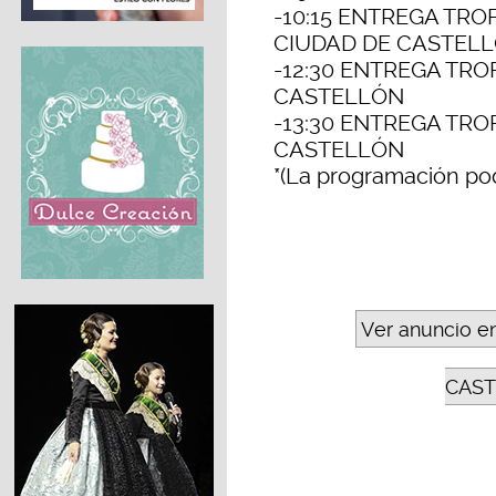
-10:15 ENTREGA TRO
CIUDAD DE CASTEL
-12:30 ENTREGA TR
CASTELLÓN
-13:30 ENTREGA TR
CASTELLÓN
*(La programación pod
Ver anuncio e
CAST