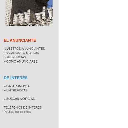
EL ANUNCIANTE
NUESTROS ANUNCIANTES
ENVÍANOS TU NOTICIA
SUGERENCIAS
» CÓMO ANUNCIARSE
DE INTERÉS
» GASTRONOMÍA
» ENTREVISTAS
» BUSCAR NOTICIAS
TELÉFONOS DE INTERÉS
Política de cookies