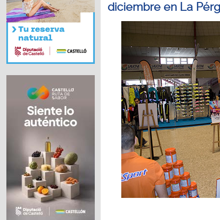
diciembre en La Pérg