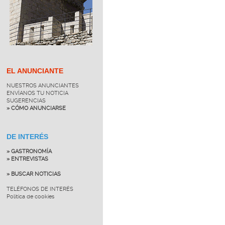
EL ANUNCIANTE
NUESTROS ANUNCIANTES
ENVÍANOS TU NOTICIA
SUGERENCIAS
» CÓMO ANUNCIARSE
DE INTERÉS
» GASTRONOMÍA
» ENTREVISTAS
» BUSCAR NOTICIAS
TELÉFONOS DE INTERÉS
Política de cookies