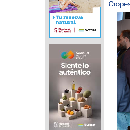
Oropes